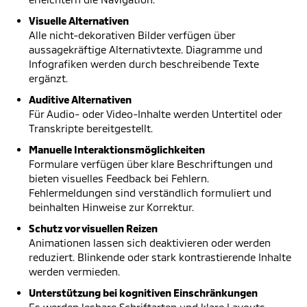
Visuelle Alternativen
Alle nicht-dekorativen Bilder verfügen über
aussagekräftige Alternativtexte. Diagramme und
Infografiken werden durch beschreibende Texte
ergänzt.
Auditive Alternativen
Für Audio- oder Video-Inhalte werden Untertitel oder
Transkripte bereitgestellt.
Manuelle Interaktionsmöglichkeiten
Formulare verfügen über klare Beschriftungen und
bieten visuelles Feedback bei Fehlern.
Fehlermeldungen sind verständlich formuliert und
beinhalten Hinweise zur Korrektur.
Schutz vor visuellen Reizen
Animationen lassen sich deaktivieren oder werden
reduziert. Blinkende oder stark kontrastierende Inhalte
werden vermieden.
Unterstützung bei kognitiven Einschränkungen