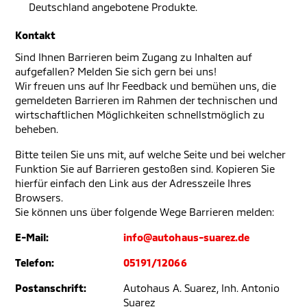
Deutschland angebotene Produkte.
Kontakt
Sind Ihnen Barrieren beim Zugang zu Inhalten auf
aufgefallen? Melden Sie sich gern bei uns!
Wir freuen uns auf Ihr Feedback und bemühen uns, die
gemeldeten Barrieren im Rahmen der technischen und
wirtschaftlichen Möglichkeiten schnellstmöglich zu
beheben.
Bitte teilen Sie uns mit, auf welche Seite und bei welcher
Funktion Sie auf Barrieren gestoßen sind. Kopieren Sie
hierfür einfach den Link aus der Adresszeile Ihres
Browsers.
Sie können uns über folgende Wege Barrieren melden:
E-Mail:
info@autohaus-suarez.de
Telefon:
05191/12066
Postanschrift:
Autohaus A. Suarez, Inh. Antonio
Suarez