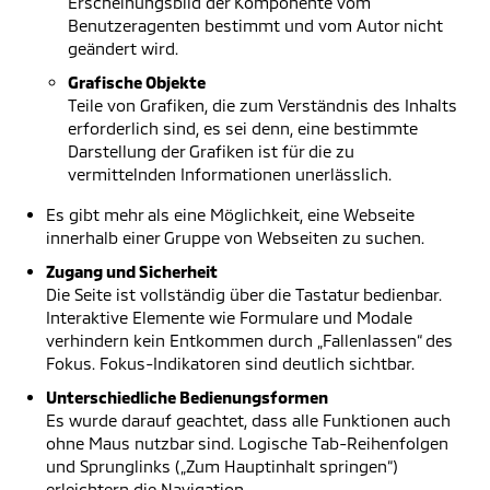
Erscheinungsbild der Komponente vom
Benutzeragenten bestimmt und vom Autor nicht
geändert wird.
Grafische Objekte
Teile von Grafiken, die zum Verständnis des Inhalts
erforderlich sind, es sei denn, eine bestimmte
Darstellung der Grafiken ist für die zu
vermittelnden Informationen unerlässlich.
Es gibt mehr als eine Möglichkeit, eine Webseite
innerhalb einer Gruppe von Webseiten zu suchen.
Zugang und Sicherheit
Die Seite ist vollständig über die Tastatur bedienbar.
Interaktive Elemente wie Formulare und Modale
verhindern kein Entkommen durch „Fallenlassen“ des
Fokus. Fokus-Indikatoren sind deutlich sichtbar.
Unterschiedliche Bedienungsformen
Es wurde darauf geachtet, dass alle Funktionen auch
ohne Maus nutzbar sind. Logische Tab-Reihenfolgen
und Sprunglinks („Zum Hauptinhalt springen“)
erleichtern die Navigation.