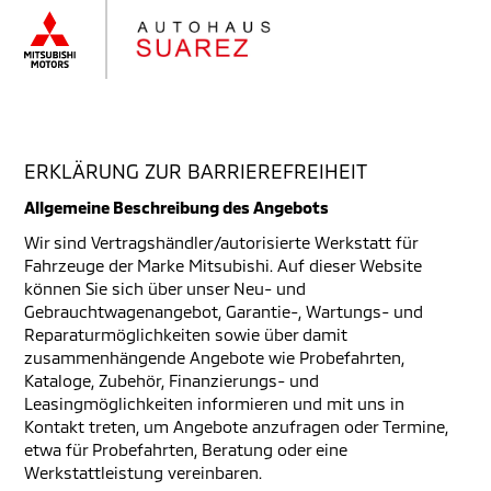
ERKLÄRUNG ZUR BARRIEREFREIHEIT
Allgemeine Beschreibung des Angebots
Wir sind Vertragshändler/autorisierte Werkstatt für
Fahrzeuge der Marke Mitsubishi. Auf dieser Website
können Sie sich über unser Neu- und
Gebrauchtwagenangebot, Garantie-, Wartungs- und
Reparaturmöglichkeiten sowie über damit
zusammenhängende Angebote wie Probefahrten,
Kataloge, Zubehör, Finanzierungs- und
Leasingmöglichkeiten informieren und mit uns in
Kontakt treten, um Angebote anzufragen oder Termine,
etwa für Probefahrten, Beratung oder eine
Werkstattleistung vereinbaren.