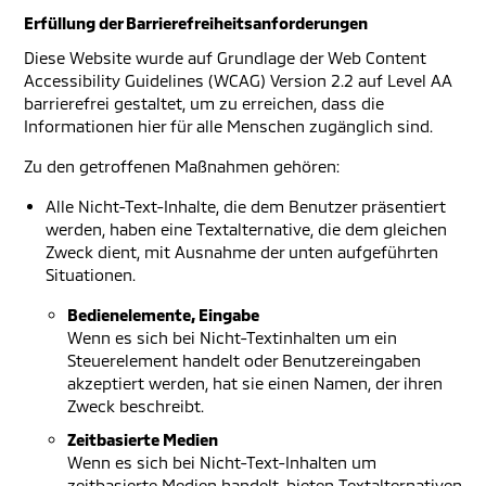
Erfüllung der Barrierefreiheitsanforderungen
Diese Website wurde auf Grundlage der Web Content
Accessibility Guidelines (WCAG) Version 2.2 auf Level AA
barrierefrei gestaltet, um zu erreichen, dass die
Informationen hier für alle Menschen zugänglich sind.
Zu den getroffenen Maßnahmen gehören:
Alle Nicht-Text-Inhalte, die dem Benutzer präsentiert
werden, haben eine Textalternative, die dem gleichen
Zweck dient, mit Ausnahme der unten aufgeführten
Situationen.
Bedienelemente, Eingabe
Wenn es sich bei Nicht-Textinhalten um ein
Steuerelement handelt oder Benutzereingaben
akzeptiert werden, hat sie einen Namen, der ihren
Zweck beschreibt.
Zeitbasierte Medien
Wenn es sich bei Nicht-Text-Inhalten um
zeitbasierte Medien handelt, bieten Textalternativen