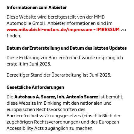
Informationen zum Anbieter
Diese Website wird bereitgestellt von der MMD
Automobile GmbH. Anbieterinformationen sind im
www.mitsubishi-motors.de/impressum - IMRESSUM
zu
finden.
Datum der Ersterstellung und Datum des letzten Updates
Diese Erklärung zur Barrierefreiheit wurde ursprünglich
erstellt im Juni 2025.
Derzeitiger Stand der Überarbeitung ist Juni 2025.
Gesetzliche Anforderungen
Die
Autohaus A. Suarez, Inh. Antonio Suarez
ist bemüht,
diese Website im Einklang mit den nationalen und
europäischen Rechtsvorschriften des
Barrierefreiheitsstärkungsgesetzes (einschließlich der
zugehörigen Rechtsverordnungen) und des European
Accessibility Acts zugänglich zu machen.