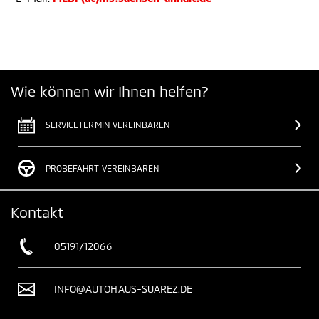
Wie können wir Ihnen helfen?
SERVICETERMIN VEREINBAREN
PROBEFAHRT VEREINBAREN
Kontakt
05191/12066
INFO@AUTOHAUS-SUAREZ.DE