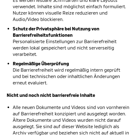
Es werden lesbare Schriftarten und klare Layouts
verwendet. Inhalte sind möglichst einfach formuliert.
Nutzer können visuelle Reize reduzieren und
Audio/Video blockieren.
Schutz der Privatsphäre bei Nutzung von
Barrierefreiheitsfunktionen
Personalisierte Einstellungen zur Barrierefreiheit
werden lokal gespeichert und nicht serverseitig
verarbeitet.
Regelmäßige Überprüfung
Die Barrierefreiheit wird regelmäßig intern geprüft
und bei technischen oder inhaltlichen Änderungen
erneut evaluiert.
Nicht und noch nicht barrierefreie Inhalte
Alle neuen Dokumente und Videos sind von vornherein
auf Barrierefreiheit konzipiert und ausgelegt worden.
Ältere Dokumente und Videos wurden nicht darauf
ausgelegt. Sie sind auf dieser Website lediglich als
Archiv verfügbar und beziehen sich nicht auf aktuell in