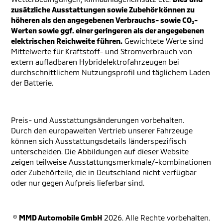
zusätzliche Ausstattungen sowie Zubehör können zu
höheren als den angegebenen Verbrauchs- sowie CO₂-
Werten sowie ggf. einer geringeren als der angegebenen
elektrischen Reichweite führen.
Gewichtete Werte sind
Mittelwerte für Kraftstoff- und Stromverbrauch von
extern aufladbaren Hybridelektrofahrzeugen bei
durchschnittlichem Nutzungsprofil und täglichem Laden
der Batterie.
Preis- und Ausstattungsänderungen vorbehalten.
Durch den europaweiten Vertrieb unserer Fahrzeuge
können sich Ausstattungsdetails länderspezifisch
unterscheiden. Die Abbildungen auf dieser Website
zeigen teilweise Ausstattungsmerkmale/-kombinationen
oder Zubehörteile, die in Deutschland nicht verfügbar
oder nur gegen Aufpreis lieferbar sind.
©
MMD Automobile GmbH
2026. Alle Rechte vorbehalten.