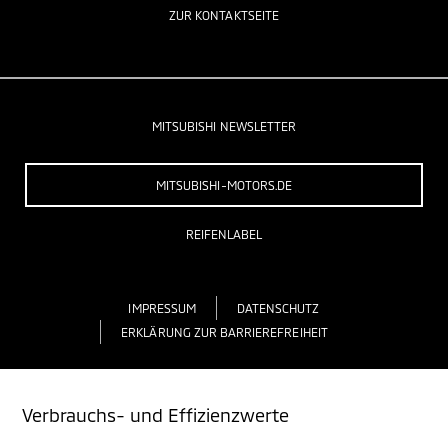
ZUR KONTAKTSEITE
MITSUBISHI NEWSLETTER
MITSUBISHI-MOTORS.DE
REIFENLABEL
IMPRESSUM
DATENSCHUTZ
ERKLÄRUNG ZUR BARRIEREFREIHEIT
Verbrauchs- und Effizienzwerte