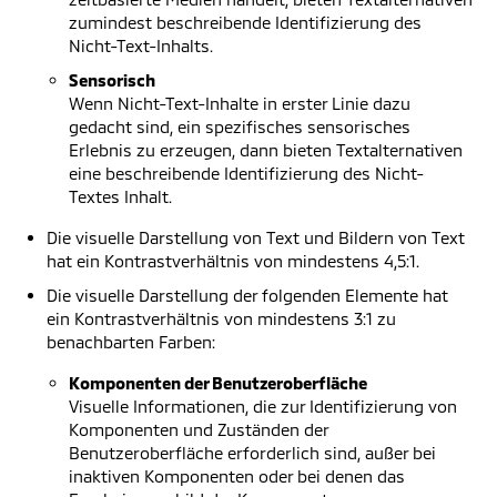
zumindest beschreibende Identifizierung des
Nicht-Text-Inhalts.
Sensorisch
Wenn Nicht-Text-Inhalte in erster Linie dazu
gedacht sind, ein spezifisches sensorisches
Erlebnis zu erzeugen, dann bieten Textalternativen
eine beschreibende Identifizierung des Nicht-
Textes Inhalt.
Die visuelle Darstellung von Text und Bildern von Text
hat ein Kontrastverhältnis von mindestens 4,5:1.
Die visuelle Darstellung der folgenden Elemente hat
ein Kontrastverhältnis von mindestens 3:1 zu
benachbarten Farben:
Komponenten der Benutzeroberfläche
Visuelle Informationen, die zur Identifizierung von
Komponenten und Zuständen der
Benutzeroberfläche erforderlich sind, außer bei
inaktiven Komponenten oder bei denen das